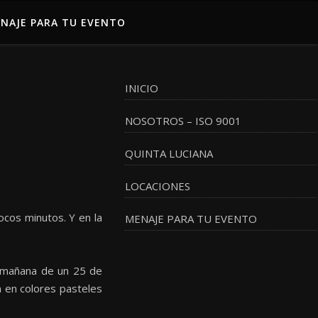
NAJE PARA TU EVENTO
INICIO
NOSOTROS – ISO 9001
QUINTA LUCIANA
LOCACIONES
ocos minutos. Y en la
MENAJE PARA TU EVENTO
a mañana de un 25 de
n en colores pasteles