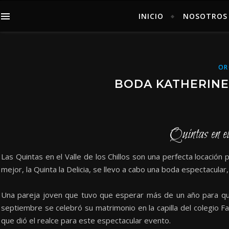
INICIO
NOSOTROS 
OR
BODA KATHERINE 
Quintas en e
Las Quintas en el Valle de los Chillos son una perfecta locación
mejor, la Quinta la Delicia, se llevo a cabo una boda espectacular
Una pareja joven que tuvo que esperar más de un año para qu
septiembre se celebró su matrimonio en la capilla del colegio 
que dió el realce para este espectacular evento.