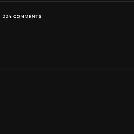
224 COMMENTS