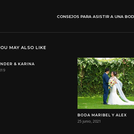
CONSEJOS PARA ASISTIR A UNA BO
YOU MAY ALSO LIKE
NDER & KARINA
019
BODA MARIBEL Y ALEX
25 junio, 2021