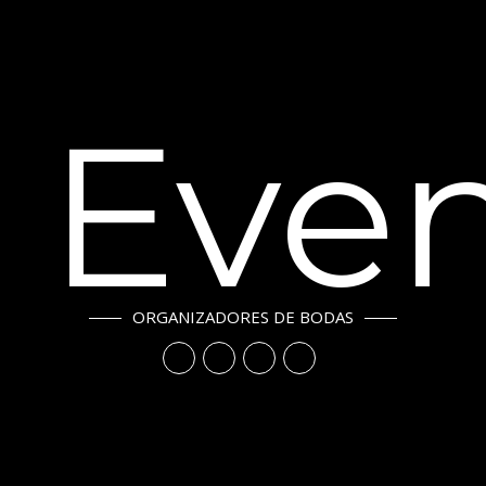
 Eve
ORGANIZADORES DE BODAS