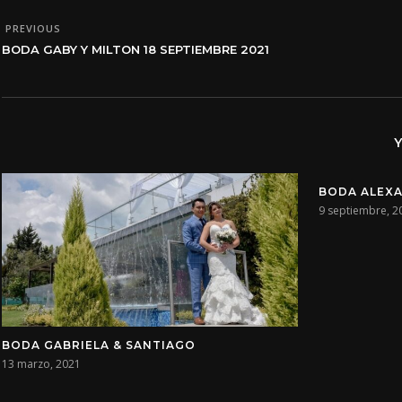
PREVIOUS
BODA GABY Y MILTON 18 SEPTIEMBRE 2021
BODA ALEXA
9 septiembre, 2
BODA GABRIELA & SANTIAGO
13 marzo, 2021