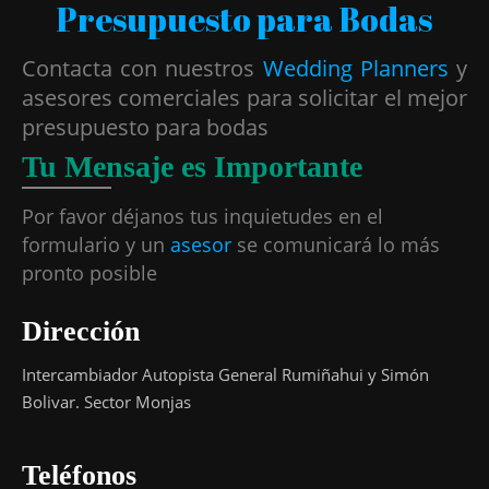
Presupuesto para Bodas
Contacta con nuestros
Wedding Planners
y
asesores comerciales para solicitar el mejor
presupuesto para bodas
Tu Mensaje es Importante
Por favor déjanos tus inquietudes en el
formulario y un
asesor
se comunicará lo más
pronto posible
Dirección
Intercambiador Autopista General Rumiñahui y Simón
Bolivar. Sector Monjas
Teléfonos