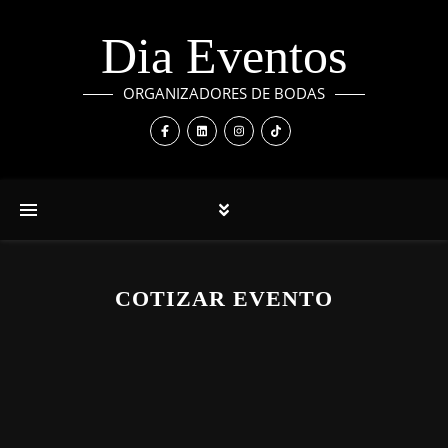
Dia Eventos
ORGANIZADORES DE BODAS
COTIZAR EVENTO