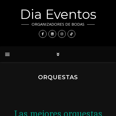
Dia Eventos
ORGANIZADORES DE BODAS
ORQUESTAS
Las mejores orquestas