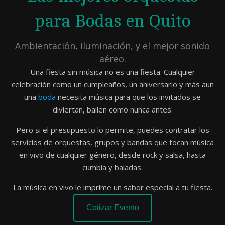
para Bodas en Quito
Ambientación, iluminación, y el mejor sonido
aéreo.
Una fiesta sin música no es una fiesta. Cualquier
celebración como un cumpleaños, un aniversario y más aun
una
boda
necesita música para que los invitados se
diviertan, bailen como nunca antes.
Pero si el presupuesto lo permite, puedes contratar los
servicios de orquestas, grupos y bandas que tocan música
en vivo de cualquier género, desde rock y salsa, hasta
cumbia y baladas.
La música en vivo le imprime un sabor especial a tu fiesta.
Cotizar Evento