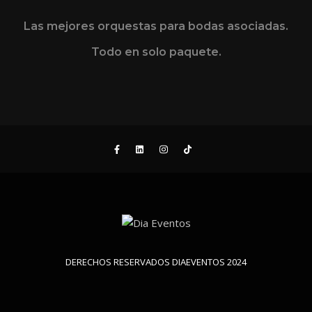
Las mejores orquestas para bodas asociadas.
Todo en solo paquete.
DERECHOS RESERVADOS DIAEVENTOS 2024