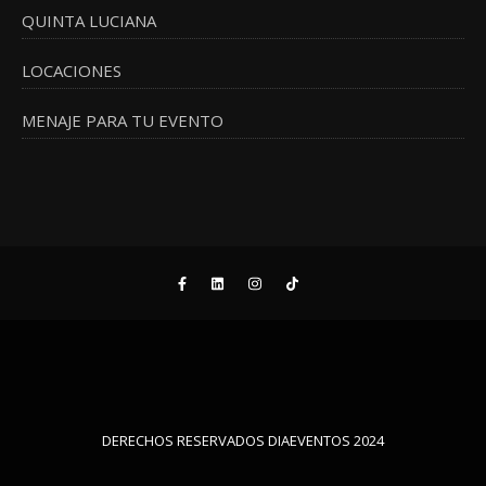
QUINTA LUCIANA
LOCACIONES
MENAJE PARA TU EVENTO
DERECHOS RESERVADOS DIAEVENTOS 2024