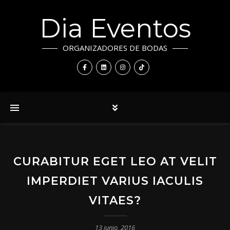
Dia Eventos
ORGANIZADORES DE BODAS
CURABITUR EGET LEO AT VELIT
IMPERDIET VARIUS IACULIS
VITAES?
13 junio, 2016