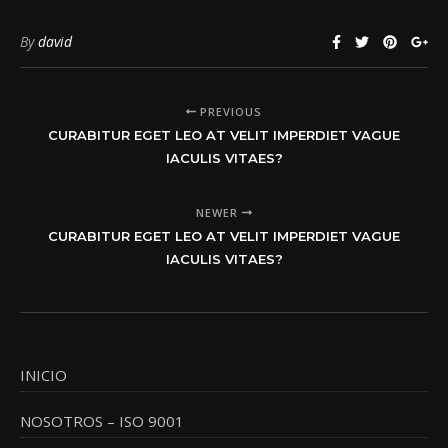
By
david
PREVIOUS
CURABITUR EGET LEO AT VELIT IMPERDIET VAGUE
IACULIS VITAES?
NEWER
CURABITUR EGET LEO AT VELIT IMPERDIET VAGUE
IACULIS VITAES?
INICIO
NOSOTROS – ISO 9001