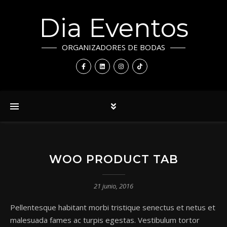
Dia Eventos
ORGANIZADORES DE BODAS
WOO PRODUCT TAB
21 junio, 2016
Pellentesque habitant morbi tristique senectus et netus et
malesuada fames ac turpis egestas. Vestibulum tortor