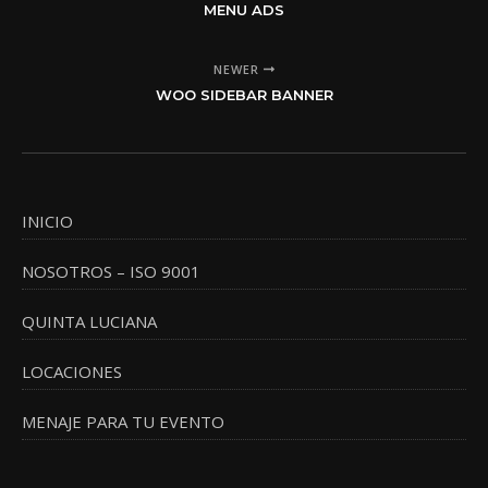
MENU ADS
NEWER
WOO SIDEBAR BANNER
INICIO
NOSOTROS – ISO 9001
QUINTA LUCIANA
LOCACIONES
MENAJE PARA TU EVENTO